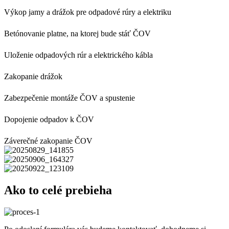
Výkop jamy a drážok pre odpadové rúry a elektriku
Betónovanie platne, na ktorej bude stáť ČOV
Uloženie odpadových rúr a elektrického kábla
Zakopanie drážok
Zabezpečenie montáže ČOV a spustenie
Dopojenie odpadov k ČOV
Záverečné zakopanie ČOV
Ako to celé prebieha