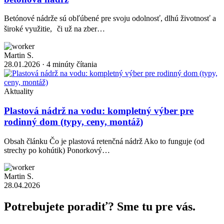
Betónové nádrže sú obľúbené pre svoju odolnosť, dlhú životnosť a
široké využitie, či už na zber…
Martin S.
28.01.2026
· 4 minúty čítania
Aktuality
Plastová nádrž na vodu: kompletný výber pre
rodinný dom (typy, ceny, montáž)
Obsah článku Čo je plastová retenčná nádrž Ako to funguje (od
strechy po kohútik) Ponorkový…
Martin S.
28.04.2026
Potrebujete poradiť? Sme tu pre vás.